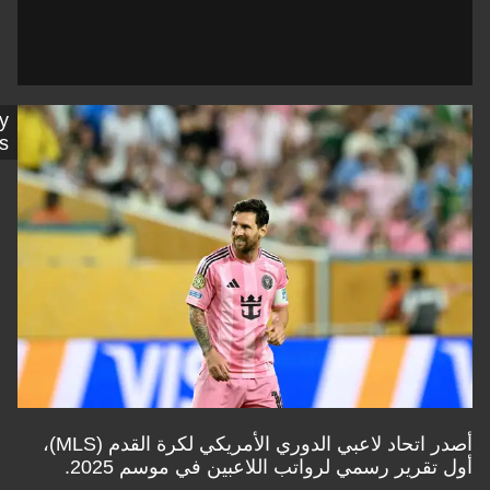
Getty
Images
أصدر اتحاد لاعبي الدوري الأمريكي لكرة القدم (MLS)،
رير رسمي لرواتب اللاعبين في موسم 2025.