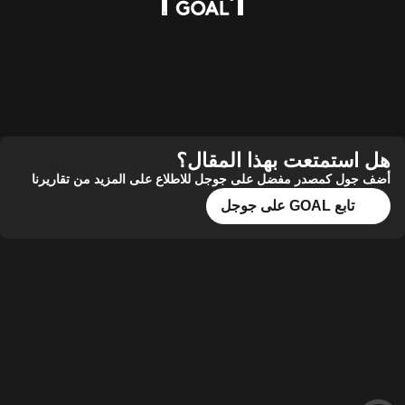
تمتعت بهذا المقال؟
 كمصدر مفضل على جوجل للاطلاع على المزيد من تقاريرنا
ع GOAL على جوجل