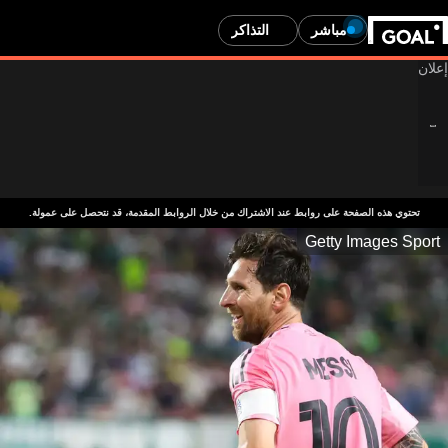
مباشر
التذاكر
ذه الصفحة على روابط عند الاشتراك من خلال الروابط المقدمة، قد نتحصل على عمولة.
Getty Image