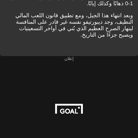
1-0 ذهابًا وكذلك إيابًا.
وبعد انتهاء هذا الجيل، ومع تطبيق قانون اللعب المالي
النظيف، وجد ديبورتيفو نفسه غير قادر على المنافسة
لينهار الصرح العظيم الذي بُني في أواخر التسعينيات
ويصبح جزءًا من التاريخ.
إعلان