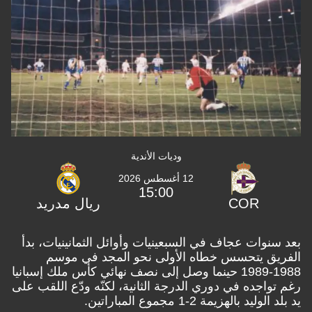
وديات الأندية
12 أغسطس 2026
15:00
COR
ريال مدريد
بعد سنوات عجاف في السبعينيات وأوائل الثمانينيات، بدأ
الفريق يتحسس خطاه الأولى نحو المجد في موسم
1988-1989 حينما وصل إلى نصف نهائي كأس ملك إسبانيا
رغم تواجده في دوري الدرجة الثانية، لكنّه ودّع اللقب على
يد بلد الوليد بالهزيمة 2-1 مجموع المباراتين.