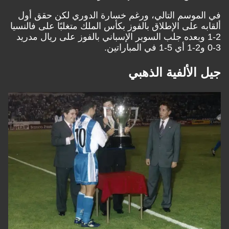
في الموسم التالي، ورغم خسارة الدوري لكن حقق أول
ألقابه على الإطلاق بالفوز بكأس الملك متغلبًا على فالنسيا
2-1 وبعده جلب السوبر الإسباني بالفوز على ريال مدريد
3-0 و2-1 أي 5-1 في المباراتين.
جيل الألفية الذهبي