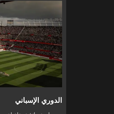
الدوري الإسباني