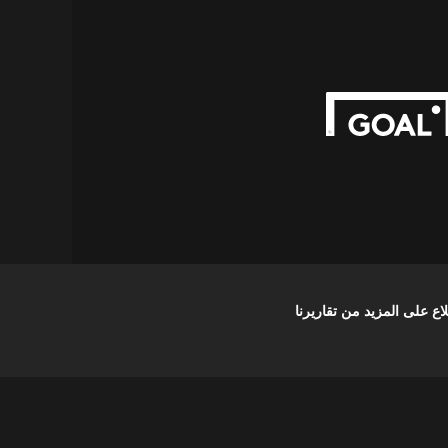
على المزيد من تقاريرنا