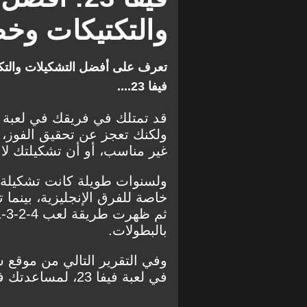
والتكتيكات وخ
تعرف على أفضل التشكيلات والتكت
فيفا 23....
ولكنك تعجز عن تحقيق الفوز، 
غير مناسب، أو أن تشكيلتك لا 
بالبطولات.
وفي التقرير التالي من موقع 
في لعبة فيفا 23، لمساعدتك في تحقيق الفوز.