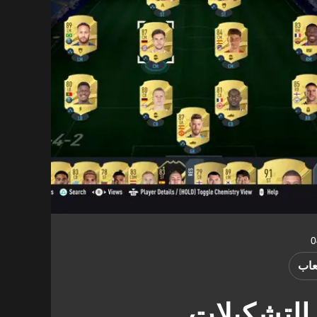
عاب
فضل التشكيلات