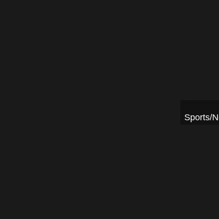
Sports/