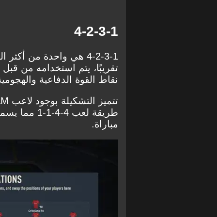
4-2-3-1
4-2-3-1 هي واحدة من أك
تقريبًا، يتم استخدامه من قبل
نقاط القوة الدفاعية والهجومية
طريقة لعب 4-
مباراة.