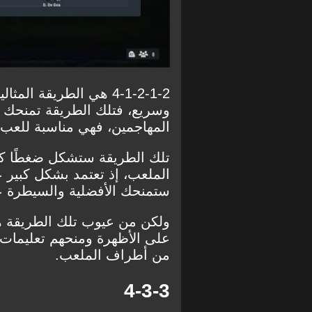
4-1-2-1-2 هي الطريقة 
المهاجمين، فهي مناسبة للعب 
تلك الطريقة ستشكل ضغطًا كب
الملعب، إذ تعتمد بشكل كبير 
ستمنحك الأفضلية والسيطرة 
ولكن من عيوب تلك الطريقة ه
على الأظهرة ومنحهم تعليمات 
من أطراف الملعب.
4-3-3