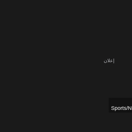
Sports/