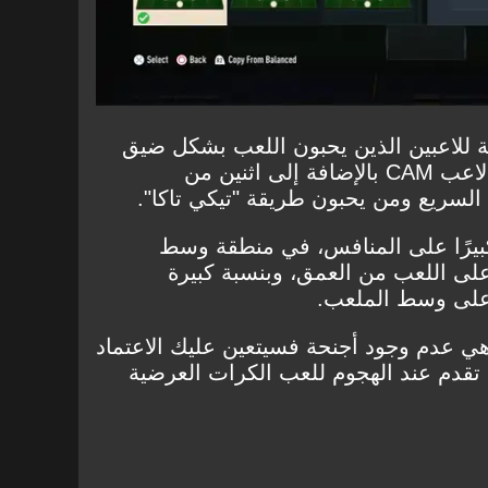
المثالية للاعبين الذين يحبون اللعب بشكل ضيق
وسريع، فتلك الطريقة تمنحك لاعب CAM بالإضافة إلى اثنين من
السريع ومن يحبون طريقة "تيكي تاكا".
يرًا على المنافس، في منطقة وسط
على اللعب من العمق، وبنسبة كبيرة
على وسط الملعب.
ي عدم وجود أجنحة فسيتعين عليك الاعتماد
تقدم عند الهجوم للعب الكرات العرضية