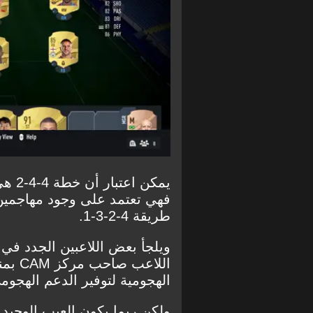
فهي تعتمد على وجود مهاجمين،
طريقة 4-2-3-1.
ويلجأ بعض اللاعبين الجدد في 
الهجومية لتوفير الدعم الهجوم
ولكن ربما يكون العيب الوحيد