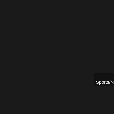
Sports/