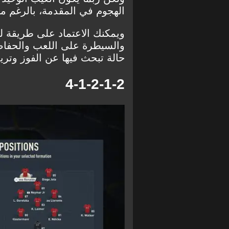
الهجوم في المقدمة، بالرغم من
حالة تبحث فيها عن الفوز وتريد
4-1-2-1-2