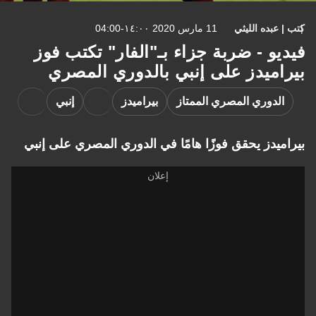
كتب | عبده الليثي
11 مارس 2020 ١٤:٠٠-04:00
فيديو - ضربة جزاء بـ"الفار" تكتب فوز
بيراميدز على إنبي بالدوري المصري
الدوري المصري الممتاز
بيراميدز
إنبي
بيراميدز يحقق فوزًا هامًا في الدوري المصري على إنبي