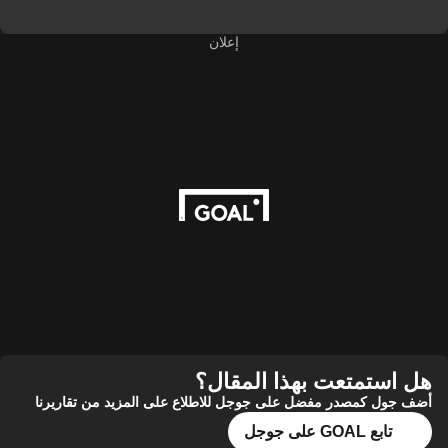
إعلان
هل استمتعت بهذا المقال؟
أضف جول كمصدر مفضل على جوجل للاطلاع على المزيد من تقاريرنا
تابع GOAL على جوجل