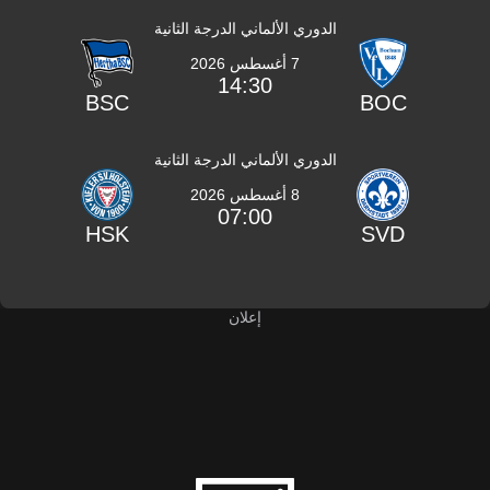
الدوري الألماني الدرجة الثانية
7 أغسطس 2026
14:30
BSC
BOC
الدوري الألماني الدرجة الثانية
8 أغسطس 2026
07:00
HSK
SVD
إعلان