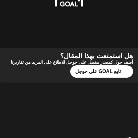
هل استمتعت بهذا المقال؟
أضف جول كمصدر مفضل على جوجل للاطلاع على المزيد من تقاريرنا
تابع GOAL على جوجل