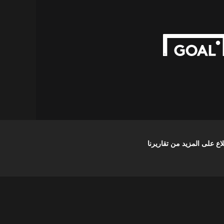
على المزيد من تقاريرنا