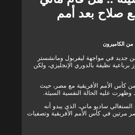
 صلاح بعد أمم
ة من الكاميرون
ن جديد في مواجهة ليفربول ومانشستر
وز برباعية نظيفة بالدوري الإنجليزي، ولكن
ن كأس الأمم الأفريقية مع مصر، حيث
هرت عليه الحالة النفسية السيئة.
السنغالي ساديو ماني، الذي يبدو أنه
ر مرتين في كأس الأمم الأفريقية وتصفيات