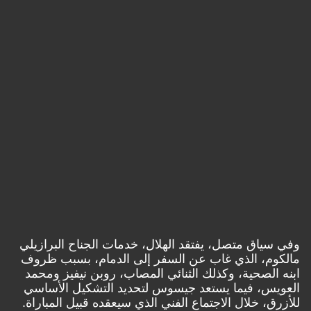
ياق متصل، يفتقد الهلال، خدمات الجناح البرازيلي
وم، الذي غاب عن السفر إلى الدمام، بسبب ظروف
الصحية، وكذلك الثنائي المصاب، روبن نيفيز ومحمد
س، فيما يستعد جيسوس لتحديد التشكيل الأساسي
ق، خلال الاجتماع الفني الذي سيعقده قبيل المباراة.