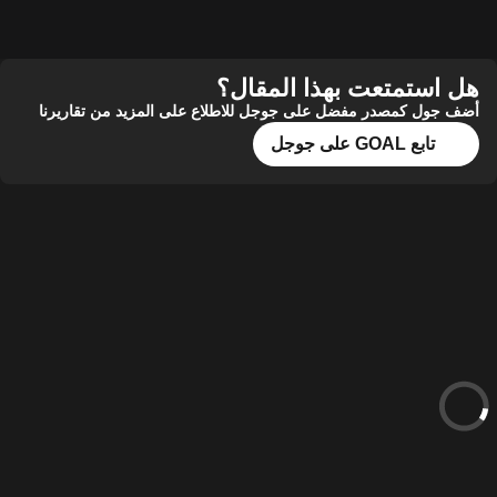
هل استمتعت بهذا المقال؟
أضف جول كمصدر مفضل على جوجل للاطلاع على المزيد من تقاريرنا
تابع GOAL على جوجل