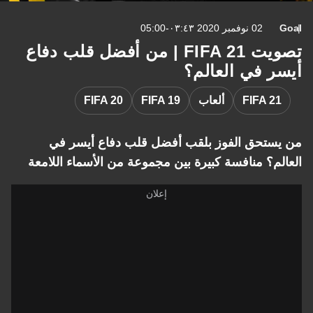
Goal
02 نوفمبر 2020 ٠٣:٤٣-05:00
تصويت FIFA 21 | من أفضل قلب دفاع
أيسر في العالم؟
FIFA 21
ألعاب
FIFA 19
FIFA 20
من يستحق الفوز بلقب أفضل قلب دفاع أيسر في
العالم؟ منافسة كبيرة بين مجموعة من الأسماء اللامعة