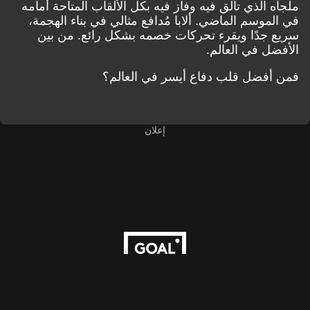
ملجأه الذي تألق فيه وفاز فيه بكل الألقاب المتاحة أمامه
في الموسم الماضي. ألابا مُدافع مثالي في بناء الهجمة،
سريع جدًا ويقرء تحركات خصمه بشكل رائع. من بين
الأفضل في العالم.
فمن أفضل قلب دفاع أيسر في العالم؟
إعلان