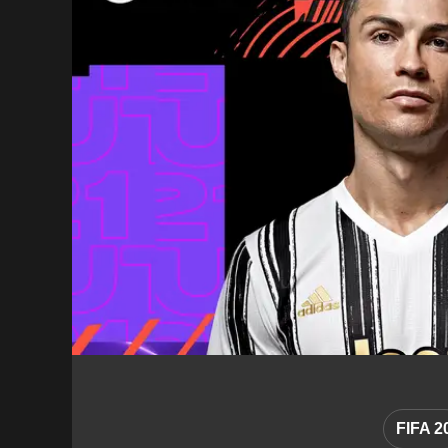
FIFA 2