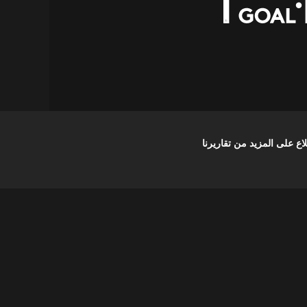
على المزيد من تقاريرنا