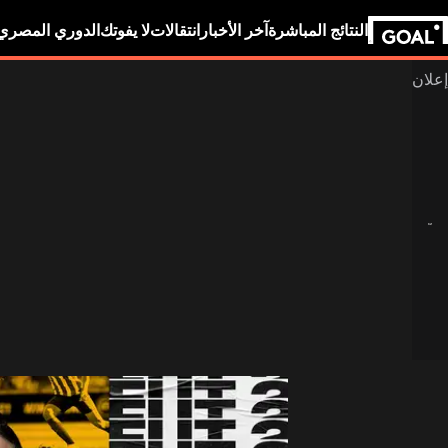
النتائج المباشرة
آخر الأخبار
انتقالات
لا يفوتك
الدوري المصري