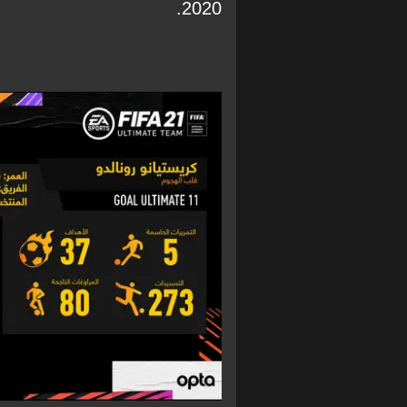
2020.