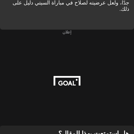
جدًا، ولعل عرضيته لصلاح في مباراة السيتي دليل على
ذلك.
إعلان
هل استمتعت بهذا المقال؟