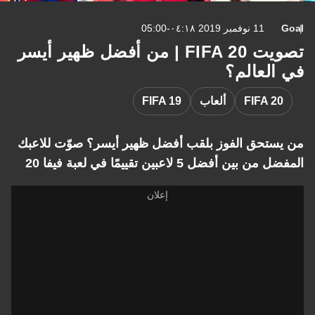
Goal
11 نوفمبر 2019 ٠٤:١٨-05:00
تصويت FIFA 20 | من أفضل ظهير أيسر
في العالم؟
FIFA 20
ألعاب
FIFA 19
من يستحق الفوز بلقب أفضل ظهير أيسر؟ صوّت للاعبك
المفضل من بين أفضل 5 لاعبين تقييمًا في لعبة فيفا 20