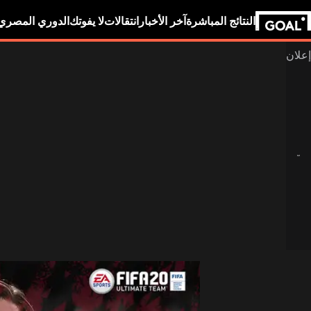
النتائج المباشرة
آخر الأخبار
انتقالات
لا يفوتك
الدوري المصري