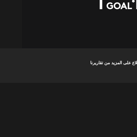
على المزيد من تقاريرنا