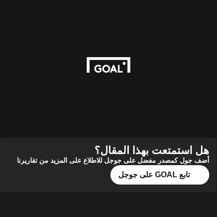
هل استمتعت بهذا المقال؟
أضف جول كمصدر مفضل على جوجل للاطلاع على المزيد من تقاريرنا
تابع GOAL على جوجل