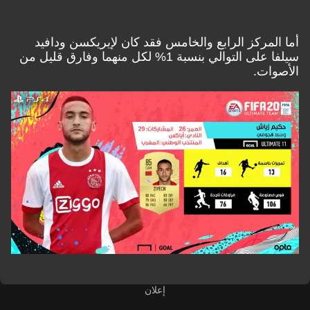
أما المركز الرابع والخامس فقد كان لإيريكسن ودافيد
سيلفا على التوالي بنسبة 1% لكل منهما وفارق قليل من
الأصوات.
إعلان