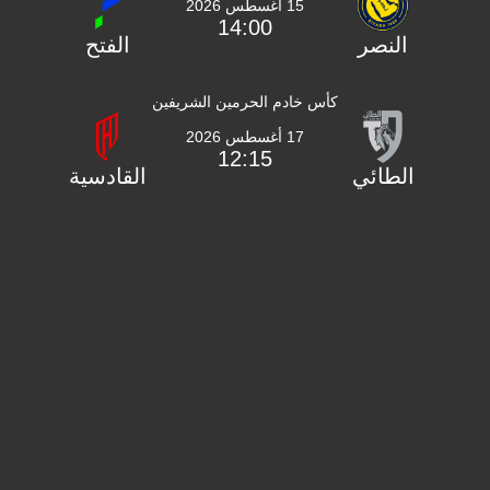
15 أغسطس 2026
14:00
النصر
الفتح
كأس خادم الحرمين الشريفين
17 أغسطس 2026
12:15
الطائي
القادسية