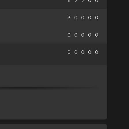
8
2
2
0
0
3
0
0
0
0
0
0
0
0
0
0
0
0
0
0