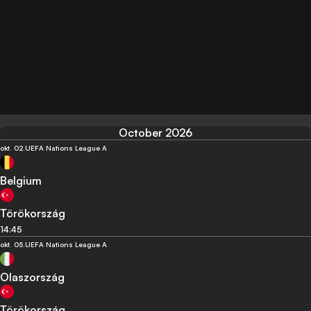
October 2026
okt. 02.
UEFA Nations League A
Belgium
Törökország
14:45
okt. 05.
UEFA Nations League A
Olaszország
Törökország