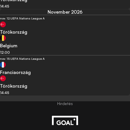
14:45
November 2026
nov. 12.
UEFA Nations League A
Törökország
Belgium
12:00
nov. 15.
UEFA Nations League A
Franciaország
Törökország
14:45