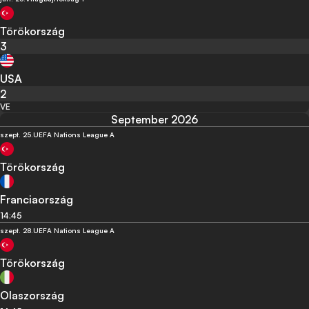
Törökország
3
USA
2
VE
September 2026
szept. 25.
UEFA Nations League A
Törökország
Franciaország
14:45
szept. 28.
UEFA Nations League A
Törökország
Olaszország