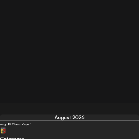
August 2026
aug. 15.
Olasz Kupa 1
Catanzaro