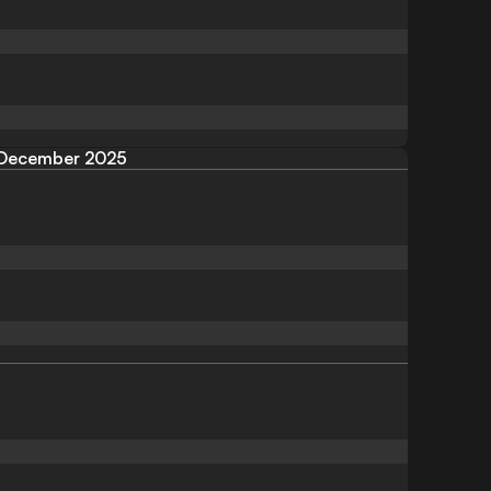
December 2025