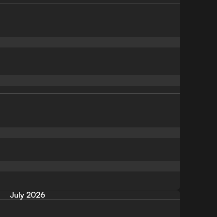
July 2026