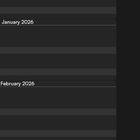
January 2026
February 2026