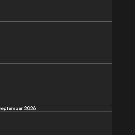
September 2026