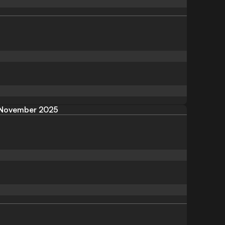
November 2025