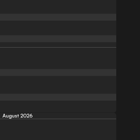
August 2026