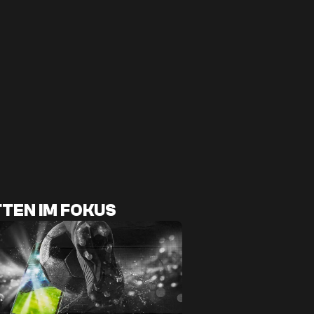
TEN IM FOKUS