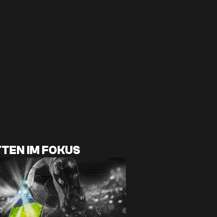
TEN IM FOKUS