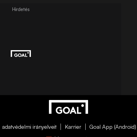
adatvédelmi irányelveit
Karrier
Goal App (Android)