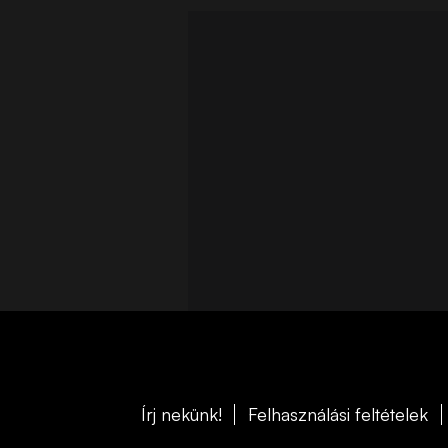
Írj nekünk!
Felhasználási feltételek