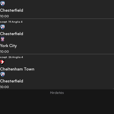
Chesterfield
10:00
szept. 19.
Anglia 4
Chesterfield
York City
10:00
szept. 26.
Anglia 4
Cheltenham Town
Chesterfield
10:00