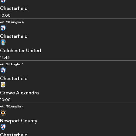
Chesterfield
10:00
okt. 20.
Anglia 4
Chesterfield
Colchester United
14:45
okt. 24.
Anglia 4
Chesterfield
Crewe Alexandra
10:00
okt. 30.
Anglia 4
Newport County
Chesterfield