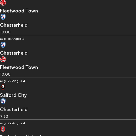
Fleetwood Town
Chesterfield
10:00
aug. 15.
Anglia 4
Chesterfield
Fleetwood Town
10:00
aug. 22.
Anglia 4
Salford City
Chesterfield
7:30
aug. 29.
Anglia 4