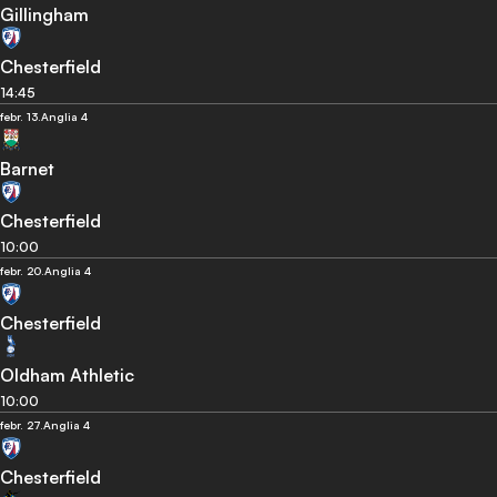
Gillingham
Chesterfield
14:45
febr. 13.
Anglia 4
Barnet
Chesterfield
10:00
febr. 20.
Anglia 4
Chesterfield
Oldham Athletic
10:00
febr. 27.
Anglia 4
Chesterfield