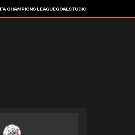
FA CHAMPIONS LEAGUE
GOALSTUDIO