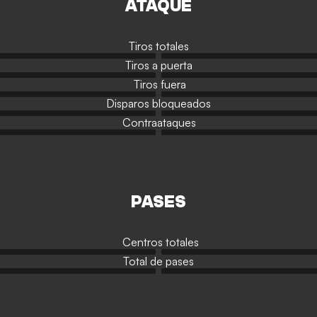
ATAQUE
Tiros totales
Tiros a puerta
Tiros fuera
Disparos bloqueados
Contraataques
PASES
Centros totales
Total de pases