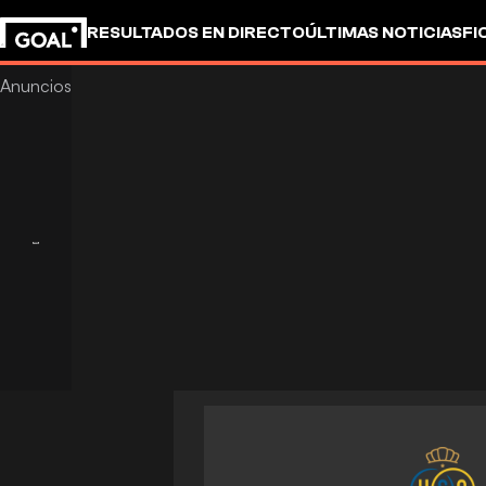
RESULTADOS EN DIRECTO
ÚLTIMAS NOTICIAS
FI