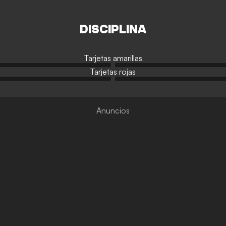
DISCIPLINA
Tarjetas amarillas
Tarjetas rojas