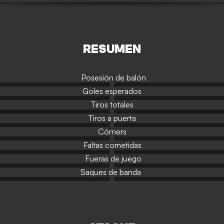
RESUMEN
Posesión de balón
Goles esperados
Tiros totales
Tiros a puerta
Córners
Faltas cometidas
Fueras de juego
Saques de banda