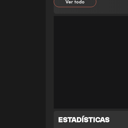
Ver todo
ESTADÍSTICAS