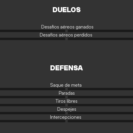
DUELOS
Desafíos aéreos ganados
Desafíos aéreos perdidos
DEFENSA
Saque de meta
Paradas
Tiros libres
Despejes
Intercepciones