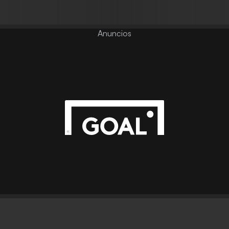
Anuncios