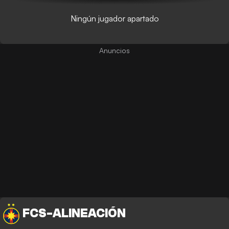
Ningún jugador apartado
FCS
-
ALINEACIÓN