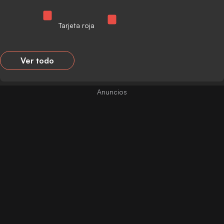
Tarjeta roja
Ver todo