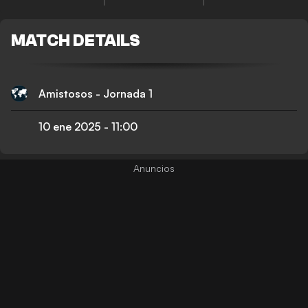
MATCH DETAILS
Amistosos - Jornada 1
10 ene 2025
-
11:00