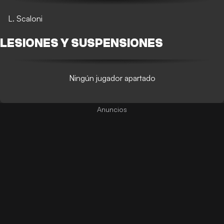
L. Scaloni
LESIONES Y SUSPENSIONES
Ningún jugador apartado