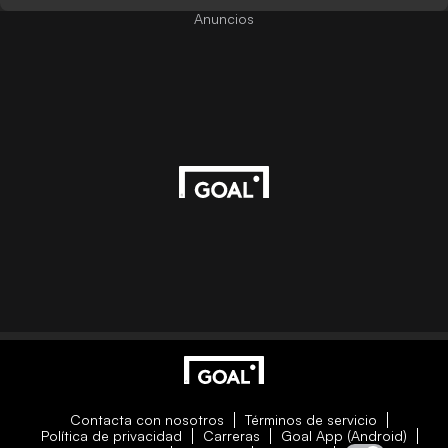
Anuncios
Contacta con nosotros
Términos de servicio
Política de privacidad
Carreras
Goal App (Android)