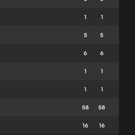
1
1
5
5
6
6
1
1
1
1
58
58
16
16