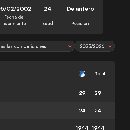
05/02/2002
24
Delantero
Fecha de
nacimiento
Edad
Posición
as las competiciones
2025/2026
Total
29
29
24
24
1944
1944