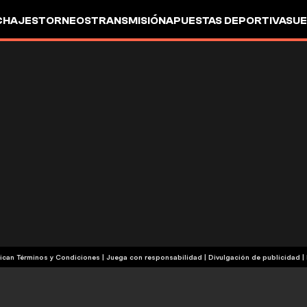
CHAJES
TORNEOS
TRANSMISIÓN
APUESTAS DEPORTIVAS
UE
| Publicidad | Aplican Términos y Condiciones | Juega con responsabilidad
|
Divulgación de publicidad
|