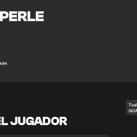
PERLE
eim
Tod
GO
EL JUGADOR