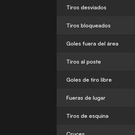
Tiros desviados
Tiros bloqueados
Goles fuera del área
Tiros al poste
Goles de tiro libre
Fueras de lugar
Tiros de esquina
Cruces