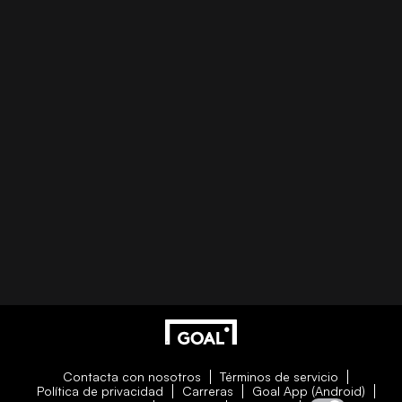
Contacta con nosotros
Términos de servicio
Política de privacidad
Carreras
Goal App (Android)