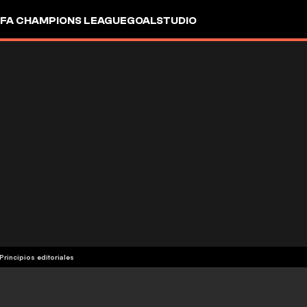
FA CHAMPIONS LEAGUE
GOALSTUDIO
Principios editoriales