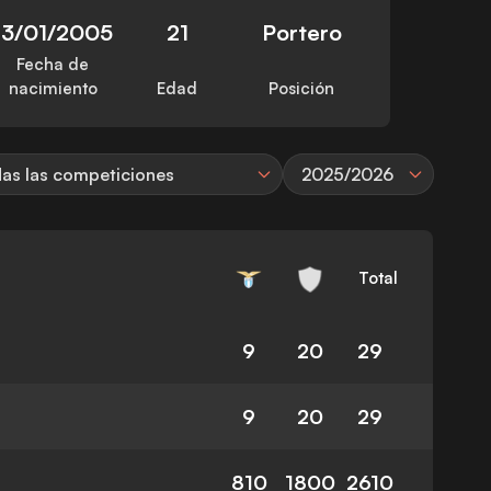
13/01/2005
21
Portero
Fecha de
nacimiento
Edad
Posición
as las competiciones
2025/2026
Total
9
20
29
9
20
29
810
1800
2610