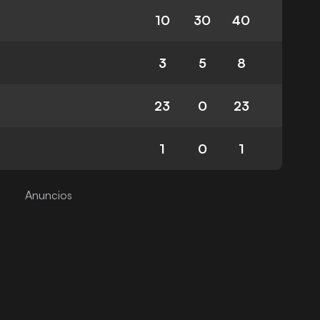
10
30
40
3
5
8
23
0
23
1
0
1