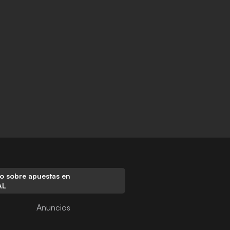
o sobre apuestas en
AL