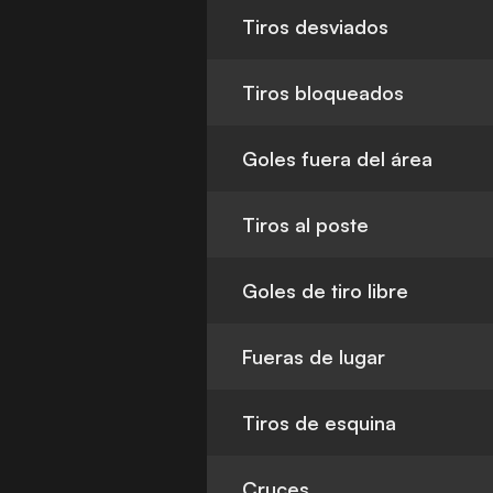
Tiros desviados
Tiros bloqueados
Goles fuera del área
Tiros al poste
Goles de tiro libre
Fueras de lugar
Tiros de esquina
Cruces