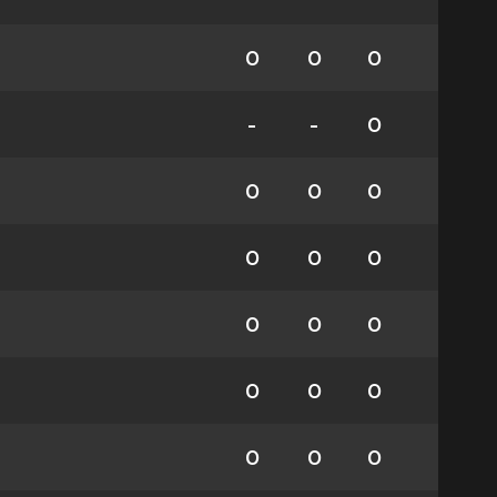
0
0
0
-
-
0
0
0
0
0
0
0
0
0
0
0
0
0
0
0
0