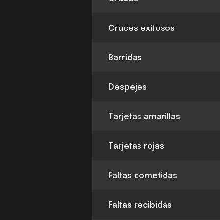
Cruces exitosos
Barridas
Despejes
Tarjetas amarillas
Tarjetas rojas
Faltas cometidas
Faltas recibidas