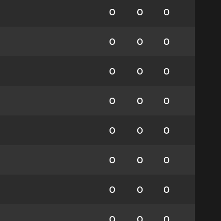
0
0
0
0
0
0
0
0
0
0
0
0
0
0
0
0
0
0
0
0
0
0
0
0