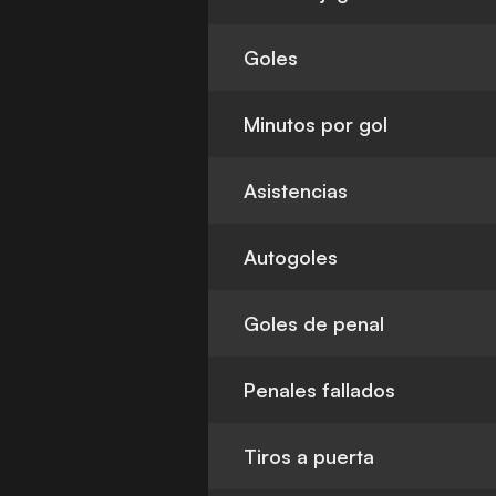
Goles
Minutos por gol
Asistencias
Autogoles
Goles de penal
Penales fallados
Tiros a puerta