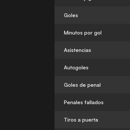
Goles
Minutos por gol
Asistencias
Autogoles
Goles de penal
Penales fallados
Tiros a puerta