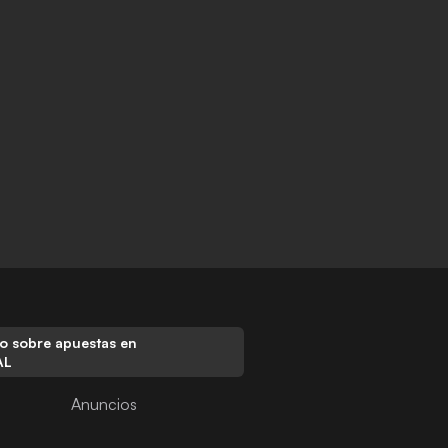
o sobre apuestas en
AL