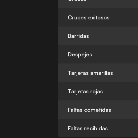
Cruces exitosos
Barridas
Despejes
Tarjetas amarillas
Tarjetas rojas
Faltas cometidas
Faltas recibidas