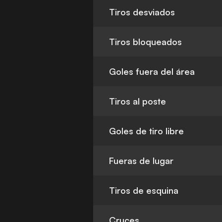
Tiros desviados
Tiros bloqueados
Goles fuera del área
Tiros al poste
Goles de tiro libre
Fueras de lugar
Tiros de esquina
Cruces