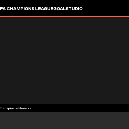
FA CHAMPIONS LEAGUE
GOALSTUDIO
Principios editoriales