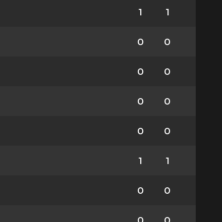
1
1
0
0
0
0
0
0
0
0
1
1
0
0
0
0