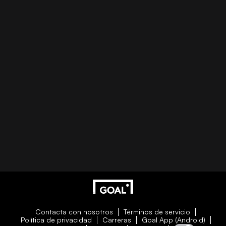
Contacta con nosotros
Términos de servicio
Política de privacidad
Carreras
Goal App (Android)