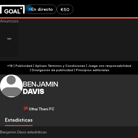
En directo
€50
+18 | Publicidad | Aplican Términos y Condiciones | Juega con responsabilidad
|
Divulgación de publicidad
|
Principios editoriales
BENJAMIN
DAVIS
Uthai Thani FC
Estadísticas
Benjamin Davis estadísticas