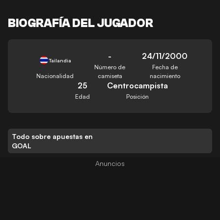
BIOGRAFÍA DEL JUGADOR
-
24/11/2000
Tailandia
Número de
Fecha de
Nacionalidad
camiseta
nacimiento
25
Centrocampista
Edad
Posición
Todo sobre apuestas en
GOAL