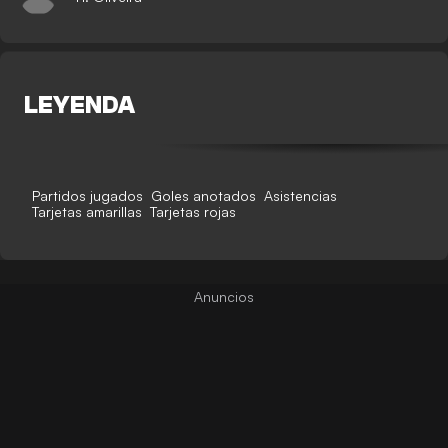
LEYENDA
Partidos jugados
Goles anotados
Asistencias
Tarjetas amarillas
Tarjetas rojas