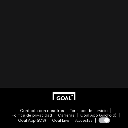
Contacta con nosotros
Términos de servicio
Política de privacidad
Carreras
Goal App (Android)
Goal App (iOS)
Goal Live
Apuestas