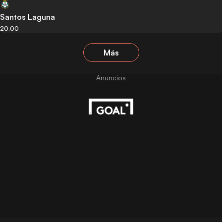
Santos Laguna
20:00
Más