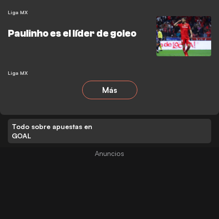
Liga MX
Paulinho es el líder de goleo
Liga MX
Más
Todo sobre apuestas en
GOAL