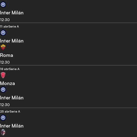
Inter Milán
12:30
11 abr
Serie A
Inter Milán
Roma
12:30
18 abr
Serie A
Monza
Inter Milán
12:30
25 abr
Serie A
Inter Milán