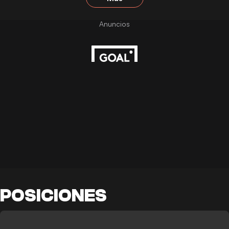
POSICIONES