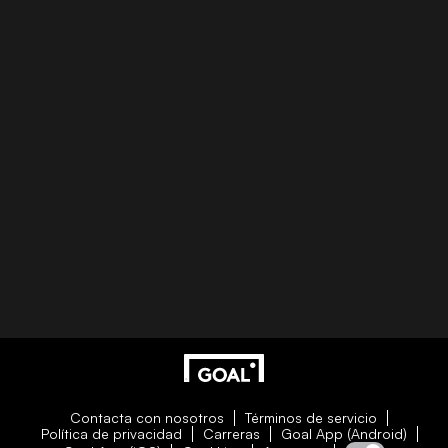
Contacta con nosotros
Términos de servicio
Política de privacidad
Carreras
Goal App (Android)