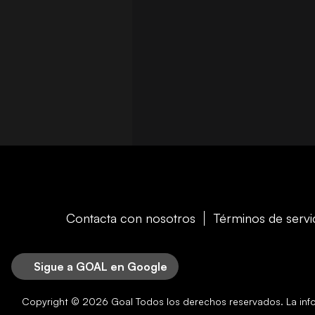
Contacta con nosotros
Términos de servi
Sigue a GOAL en Google
Copyright © 2026
Goal
Todos los derechos reservados. La in