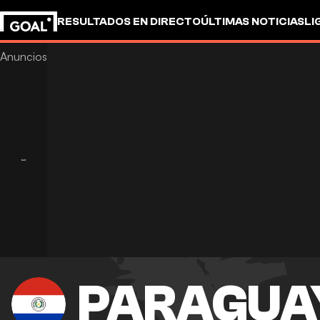
RESULTADOS EN DIRECTO
ÚLTIMAS NOTICIAS
LI
PARAGUA