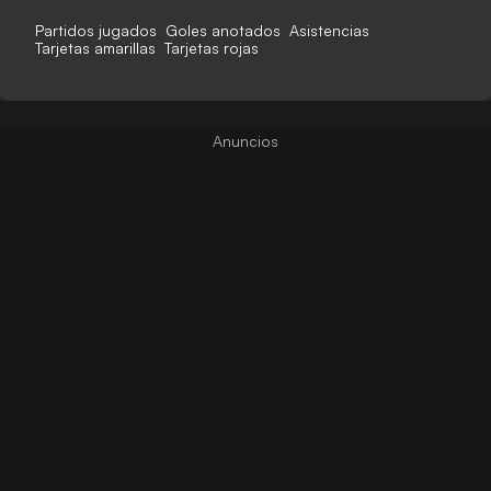
Partidos jugados
Goles anotados
Asistencias
Tarjetas amarillas
Tarjetas rojas