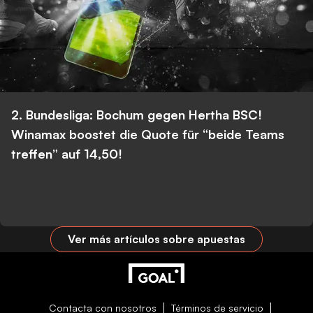
2. Bundesliga: Bochum gegen Hertha BSC!
Winamax boostet die Quote für “beide Teams
treffen” auf 14,50!
Ver más artículos sobre apuestas
Contacta con nosotros
Términos de servicio