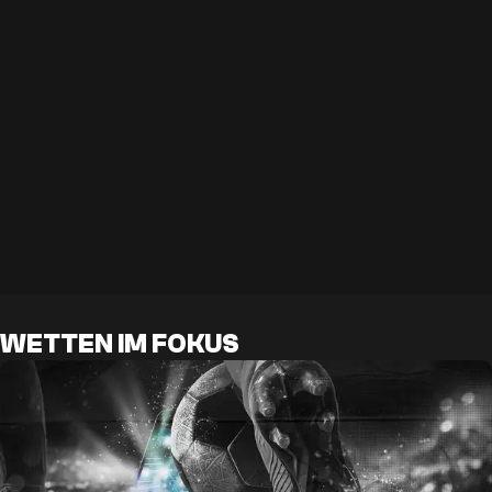
WETTEN IM FOKUS