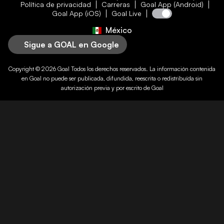
Política de privacidad
Carreras
Goal App (Android)
Goal App (iOS)
Goal Live
México
Sigue a GOAL en Google
Copyright © 2026
Goal
Todos los derechos reservados. La información contenida
en
Goal
no puede ser publicada, difundida, reescrita o redistribuída sin
autorización previa y por escrito de
Goal