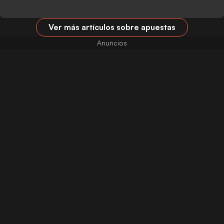
Ver más artículos sobre apuestas