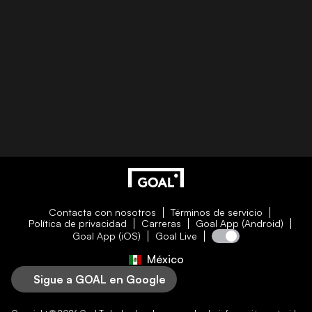
Contacta con nosotros
Términos de servicio
Política de privacidad
Carreras
Goal App (Android)
Goal App (iOS)
Goal Live
México
Sigue a GOAL en Google