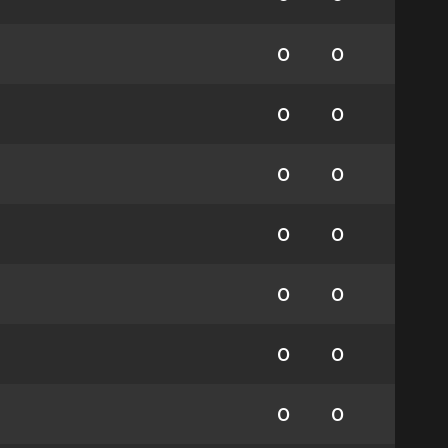
0
0
0
0
0
0
0
0
0
0
0
0
0
0