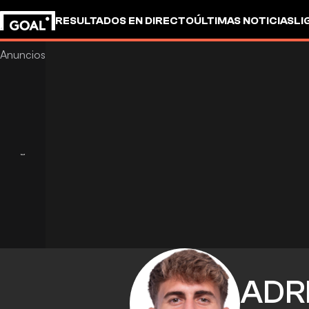
RESULTADOS EN DIRECTO
ÚLTIMAS NOTICIAS
LI
ADR