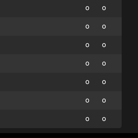
0
0
0
0
0
0
0
0
0
0
0
0
0
0