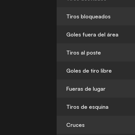
Tiros bloqueados
Goles fuera del área
Tiros al poste
Goles de tiro libre
Fueras de lugar
Tiros de esquina
Cruces