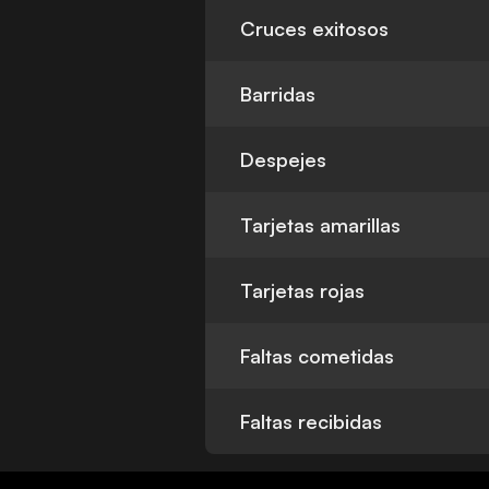
Cruces exitosos
Barridas
Despejes
Tarjetas amarillas
Tarjetas rojas
Faltas cometidas
Faltas recibidas