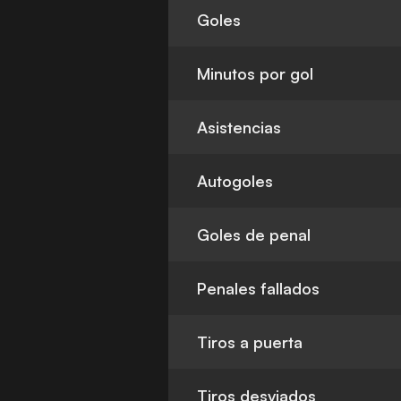
Goles
Minutos por gol
Asistencias
Autogoles
Goles de penal
Penales fallados
Tiros a puerta
Tiros desviados