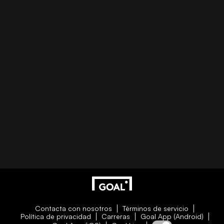
Contacta con nosotros
Términos de servicio
Política de privacidad
Carreras
Goal App (Android)