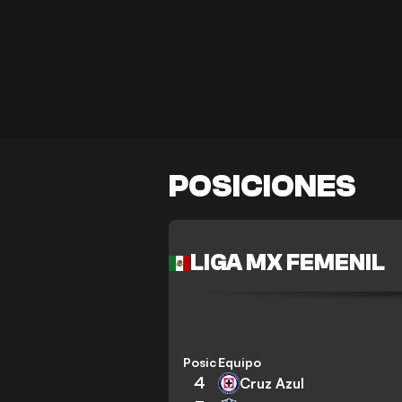
POSICIONES
LIGA MX FEMENIL
Posición
Equipo
4
Cruz Azul