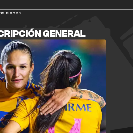
osiciones
CRIPCIÓN GENERAL