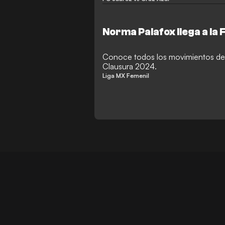
Norma Palafox llega a la
Conoce todos los movimientos de l
Clausura 2024.
Liga MX Femenil