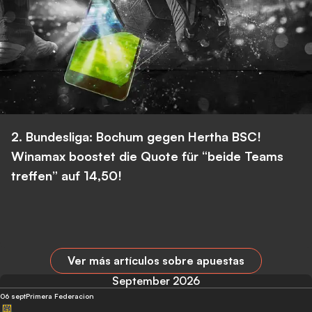
2. Bundesliga: Bochum gegen Hertha BSC!
Winamax boostet die Quote für “beide Teams
treffen” auf 14,50!
Ver más artículos sobre apuestas
September 2026
06 sept
Primera Federacion