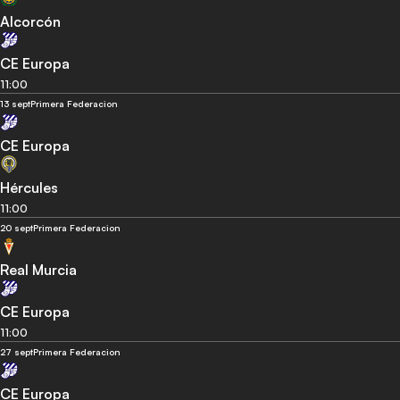
Alcorcón
CE Europa
11:00
13 sept
Primera Federacion
CE Europa
Hércules
11:00
20 sept
Primera Federacion
Real Murcia
CE Europa
11:00
27 sept
Primera Federacion
CE Europa