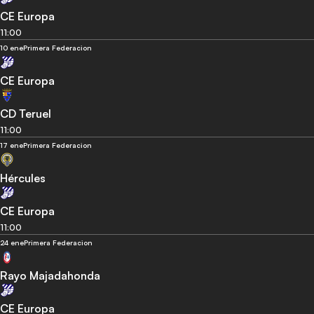
CE Europa
11:00
10 ene
Primera Federacion
CE Europa
CD Teruel
11:00
17 ene
Primera Federacion
Hércules
CE Europa
11:00
24 ene
Primera Federacion
Rayo Majadahonda
CE Europa