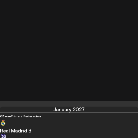
January 2027
03 ene
Primera Federacion
Real Madrid B