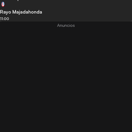
Rayo Majadahonda
11:00