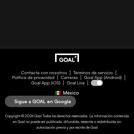
Contacta con nosotros
Términos de servicio
Política de privacidad
Carreras
Goal App (Android)
Goal App (iOS)
Goal Live
México
Sigue a GOAL en Google
Copyright © 2026
Goal
Todos los derechos reservados. La información contenida
en
Goal
no puede ser publicada, difundida, reescrita o redistribuída sin
autorización previa y por escrito de
Goal