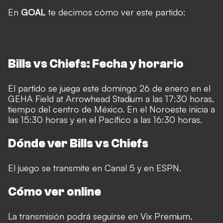
En
GOAL
te decimos cómo ver este partido:
Bills vs Chiefs: Fecha y horario
El partido se juega este domingo 26 de enero en el
GEHA Field at Arrowhead Stadium a las 17:30 horas,
tiempo del centro de México. En el Noroeste inicia a
las 15:30 horas y en el Pacífico a las 16:30 horas.
Dónde ver Bills vs Chiefs
El juego se transmite en Canal 5 y en ESPN.
Cómo ver online
La transmisión podrá seguirse en Vix Premium,