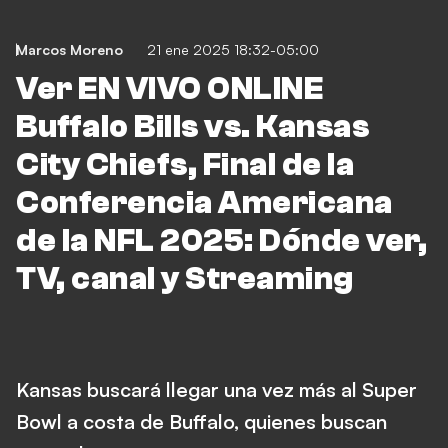
Marcos Moreno
21 ene 2025 18:32-05:00
Ver EN VIVO ONLINE
Buffalo Bills vs. Kansas
City Chiefs, Final de la
Conferencia Americana
de la NFL 2025: Dónde ver,
TV, canal y Streaming
Kansas buscará llegar una vez más al Super
Bowl a costa de Buffalo, quienes buscan