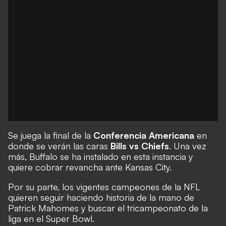
Se juega la final de la
Conferencia Americana
en
donde se verán las caras
Bills vs Chiefs
. Una vez
más, Buffalo se ha instalado en esta instancia y
quiere cobrar revancha ante Kansas City.
Por su parte, los vigentes campeones de la NFL
quieren seguir haciendo historia de la mano de
Patrick Mahomes y buscar el tricampeonato de la
liga en el Super Bowl.