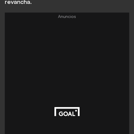
revancha.