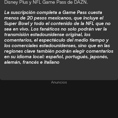
Disney Plus y NFL Game Pass de DAZN.
La suscripción completa a Game Pass cuesta
menos de 20 pesos mexicanos, que incluye el
Super Bowl y todo el contenido de la NFL que no
sea en vivo. Los fanáticos no solo podrán ver la
transmisión estadounidense original, los
comentarios, el espectáculo del medio tiempo y
los comerciales estadounidenses, sino que en las
regiones clave también podrán elegir comentarios
en su idioma local: español, portugués, japonés,
alemán, francés e italiano
Anuncios