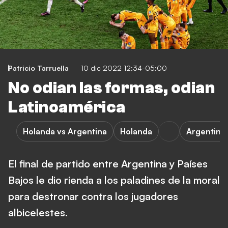
Patricio Tarruella
10 dic 2022 12:34-05:00
No odian las formas, odian
Latinoamérica
Holanda vs Argentina
Holanda
Argentina
El final de partido entre Argentina y Países
Bajos le dio rienda a los paladines de la moral
para destronar contra los jugadores
albicelestes.