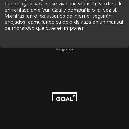
partidos y tal vez no se viva una situación similar a la
enfrentada ante Van Gaal y compañía o tal vez sí.
Mientras tanto los usuarios de internet seguirán
enojados, camuflando su odio de raza en un manual
de moralidad que quieren imponer.
Anuncios