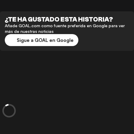
¿TE HA GUSTADO ESTA HISTORIA?
Añade GOAL.com como fuente preferida en Google para ver
más de nuestras noticias
Sigue a GOAL en Google