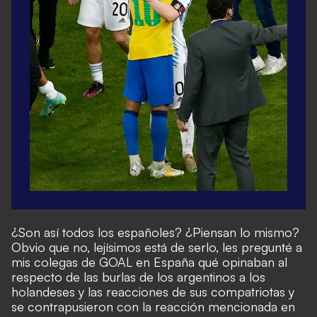
¿Son así todos los españoles? ¿Piensan lo mismo?
Obvio que no, lejísimos está de serlo, les pregunté a
mis colegas de GOAL en España qué opinaban al
respecto de las burlas de los argentinos a los
holandeses y las reacciones de sus compatriotas y
se contrapusieron con la reacción mencionada en