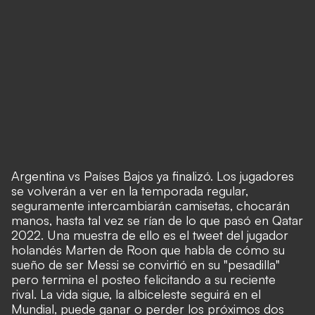
Argentina vs Países Bajos ya finalizó. Los jugadores
se volverán a ver en la temporada regular,
seguramente intercambiarán camisetas, chocarán
manos, hasta tal vez se rían de lo que pasó en Qatar
2022. Una muestra de ello es el tweet del jugador
holandés Marten de Roon que habla de cómo su
sueño de ser Messi se convirtió en su "pesadilla"
pero termina el posteo felicitando a su reciente
rival. La vida sigue, la albiceleste seguirá en el
Mundial, puede ganar o perder los próximos dos