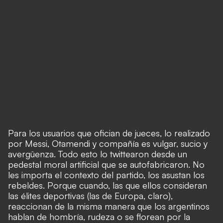
Para los usuarios que ofician de jueces, lo realizado
por Messi, Otamendi y compañía es vulgar, sucio y
avergüenza. Todo esto lo twittearon desde un
pedestal moral artificial que se autofabricaron. No
les importa el contexto del partido, los asustan los
rebeldes. Porque cuando, las que ellos consideran
las élites deportivas (las de Europa, claro),
reaccionan de la misma manera que los argentinos
hablan de hombría, rudeza o se florean por la