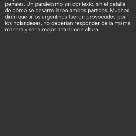
penales. Un paralelismo sin contexto, sin el detalle
de cómo se desarrollaron ambos partidos. Muchos
dirán que si los argentinos fueron provocados por
los holandeses, no deberían responder de la misma
manera y sería mejor actuar con altura.