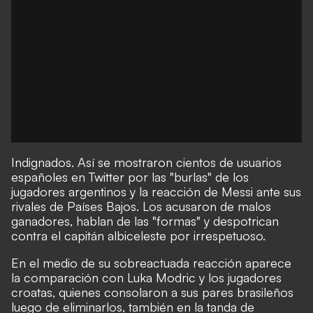
Indignados. Así se mostraron cientos de usuarios
españoles en Twitter por las "burlas" de los
jugadores argentinos y la reacción de Messi ante sus
rivales de Países Bajos. Los acusaron de malos
ganadores, hablan de las "formas" y despotrican
contra el capitán albiceleste por irrespetuoso.
En el medio de su sobreactuada reacción aparece
la comparación con Luka Modric y los jugadores
croatas, quienes consolaron a sus pares brasileños
luego de eliminarlos, también en la tanda de