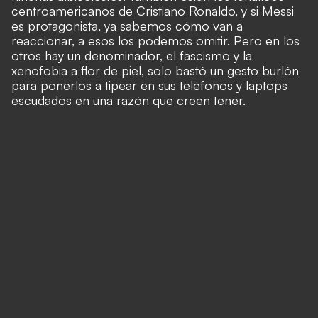
centroamericanos de Cristiano Ronaldo, y si Messi
es protagonista, ya sabemos cómo van a
reaccionar, a esos los podemos omitir. Pero en los
otros hay un denominador, el fascismo y la
xenofobia a flor de piel, solo bastó un gesto burlón
para ponerlos a tipear en sus teléfonos y laptops
escudados en una razón que creen tener.