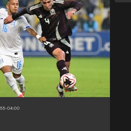
:55-04:00