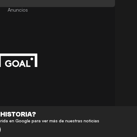
Anuncios
 HISTORIA?
da en Google para ver más de nuestras noticias