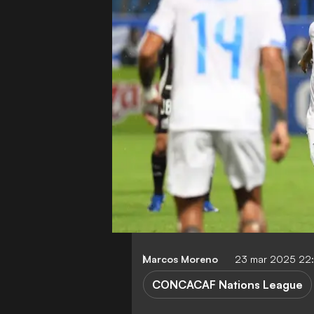
Marcos Moreno
23 mar 2025 22
CONCACAF Nations League