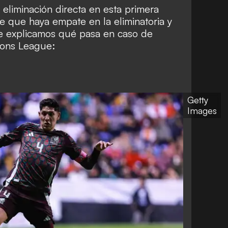
eliminación directa en esta primera
de que haya empate en la eliminatoria y
e explicamos qué pasa en caso de
ions League:
Getty
Images