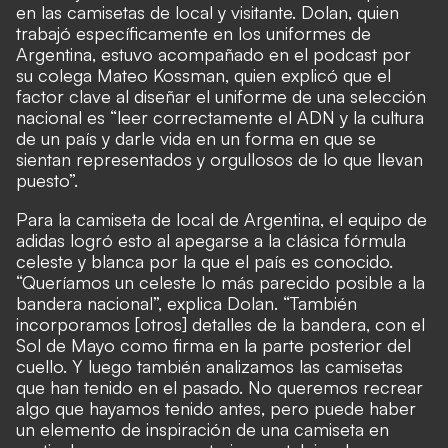
en las camisetas de local y visitante. Dolan, quien
trabajó específicamente en los uniformes de
Argentina, estuvo acompañado en el podcast por
su colega Mateo Kossman, quien explicó que el
factor clave al diseñar el uniforme de una selección
nacional es “leer correctamente el ADN y la cultura
de un país y darle vida en un forma en que se
sientan representados y orgullosos de lo que llevan
puesto”.
Para la camiseta de local de Argentina, el equipo de
adidas logró esto al apegarse a la clásica fórmula
celeste y blanca por la que el país es conocido.
“Queríamos un celeste lo más parecido posible a la
bandera nacional”, explica Dolan. “También
incorporamos [otros] detalles de la bandera, con el
Sol de Mayo como firma en la parte posterior del
cuello. Y luego también analizamos las camisetas
que han tenido en el pasado. No queremos recrear
algo que hayamos tenido antes, pero puede haber
un elemento de inspiración de una camiseta en