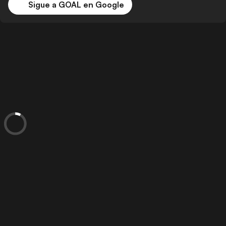
Sigue a GOAL en Google