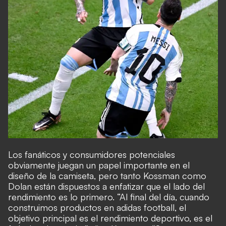
Los fanáticos y consumidores potenciales
obviamente juegan un papel importante en el
diseño de la camiseta, pero tanto Kossman como
Dolan están dispuestos a enfatizar que el lado del
rendimiento es lo primero. “Al final del día, cuando
construimos productos en adidas football, el
objetivo principal es el rendimiento deportivo, es el