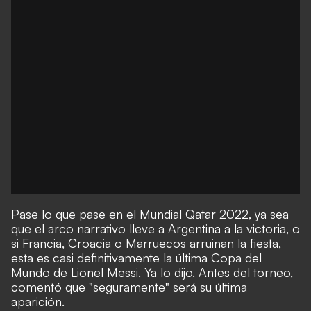
Pase lo que pase en el Mundial Qatar 2022, ya sea
que el arco narrativo lleve a Argentina a la victoria, o
si Francia, Croacia o Marruecos arruinan la fiesta,
esta es casi definitivamente la última Copa del
Mundo de Lionel Messi. Ya lo dijo. Antes del torneo,
comentó que "seguramente" será su última
aparición.