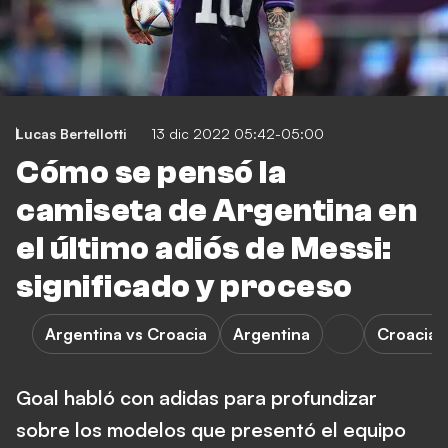
Lucas Bertellotti
13 dic 2022 05:42-05:00
Cómo se pensó la
camiseta de Argentina en
el último adiós de Messi:
significado y proceso
Argentina vs Croacia
Argentina
Croacia
Goal habló con adidas para profundizar
sobre los modelos que presentó el equipo