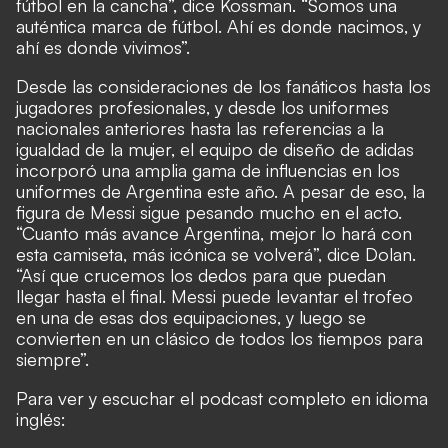
fútbol en la cancha”, dice Kossman. “Somos una
auténtica marca de fútbol. Ahí es donde nacimos, y
ahí es donde vivimos”.
Desde las consideraciones de los fanáticos hasta los
jugadores profesionales, y desde los uniformes
nacionales anteriores hasta las referencias a la
igualdad de la mujer, el equipo de diseño de adidas
incorporó una amplia gama de influencias en los
uniformes de Argentina este año. A pesar de eso, la
figura de Messi sigue pesando mucho en el acto.
“Cuanto más avance Argentina, mejor lo hará con
esta camiseta, más icónica se volverá”, dice Dolan.
“Así que crucemos los dedos para que puedan
llegar hasta el final. Messi puede levantar el trofeo
en una de esas dos equipaciones, y luego se
convierten en un clásico de todos los tiempos para
siempre”.
Para ver y escuchar el podcast completo en idioma
inglés: