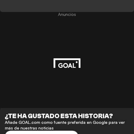
Anuncios
¿TE HA GUSTADO ESTA HISTORIA?
Añade GOAL.com como fuente preferida en Google para ver
más de nuestras noticias