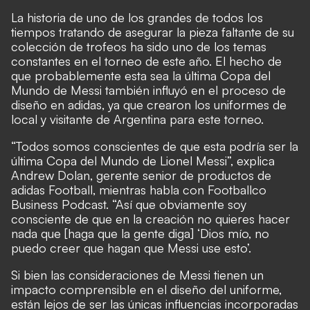
La historia de uno de los grandes de todos los
tiempos tratando de asegurar la pieza faltante de su
colección de trofeos ha sido uno de los temas
constantes en el torneo de este año. El hecho de
que probablemente esta sea la última Copa del
Mundo de Messi también influyó en el proceso de
diseño en adidas, ya que crearon los uniformes de
local y visitante de Argentina para este torneo.
“Todos somos conscientes de que esta podría ser la
última Copa del Mundo de Lionel Messi”, explica
Andrew Dolan, gerente senior de productos de
adidas Football, mientras habla con Footballco
Business Podcast. “Así que obviamente soy
consciente de que en la creación no quieres hacer
nada que [haga que la gente diga] ‘Dios mío, no
puedo creer que hagan que Messi use esto’.
Si bien las consideraciones de Messi tienen un
impacto comprensible en el diseño del uniforme,
están lejos de ser las únicas influencias incorporadas