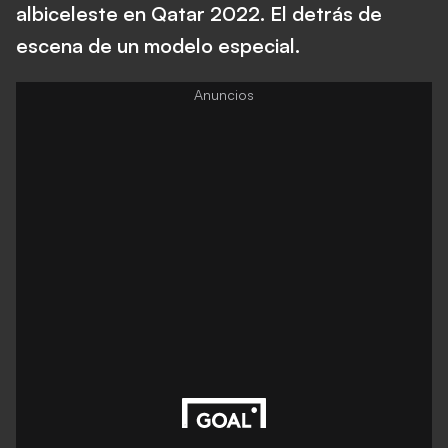
albiceleste en Qatar 2022. El detrás de
escena de un modelo especial.