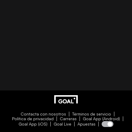
Contacta con nosotros
Términos de servicio
Política de privacidad
Carreras
Goal App (Android)
Goal App (iOS)
Goal Live
Apuestas